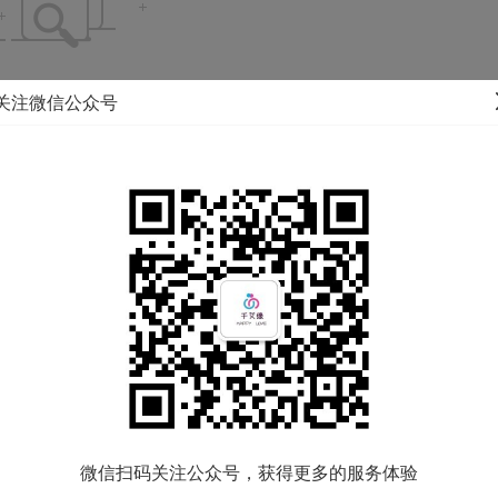
没有符合条件的信息！
关注微信公众号
微信扫码关注公众号，获得更多的服务体验