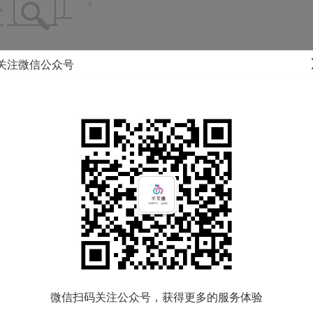
没有符合条件的信息！
关注微信公众号
微信扫码关注公众号，获得更多的服务体验