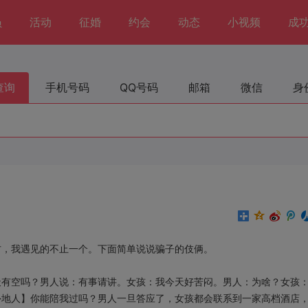
员
活动
征婚
约会
动态
小视频
成
查询
手机号码
QQ号码
邮箱
微信
身
方，我遇见的不止一个。下面简单说说骗子的伎俩。
天有空吗？男人说：有事请讲。女孩：我今天好苦闷。男人：为啥？女孩
外地人】你能陪我过吗？男人一旦答应了，女孩都会联系到一家高档酒店