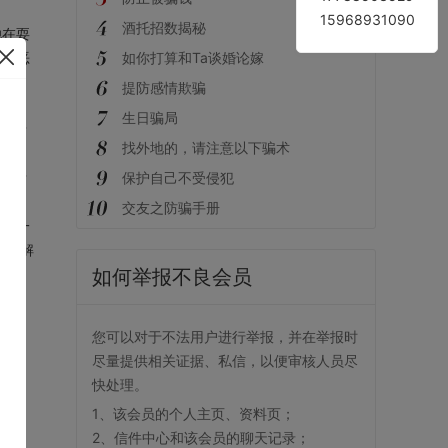
15968931090
酒托招数揭秘
她在耍
副丑恶
如你打算和Ta谈婚论嫁
提防感情欺骗
生日骗局
了谁？
找外地的，请注意以下骗术
天吗？
保护自己不受侵犯
交友之防骗手册
灵机一
还用解
如何举报不良会员
您可以对于不法用户进行举报，并在举报时
尽量提供相关证据、私信，以便审核人员尽
快处理。
1、该会员的个人主页、资料页；
2、信件中心和该会员的聊天记录；