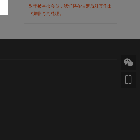
对于被举报会员，我们将在认定后对其作出
封禁帐号的处理。