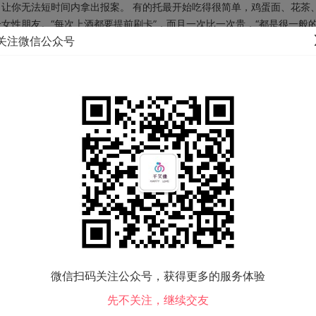
让你无法短时间内拿出报案。 有的托最开始吃得很简单，鸡蛋面、花茶
女性朋友。“每次上酒都要提前刷卡”，而且一次比一次贵，“都是很一般
关注微信公众号
钱是多少了。
微信扫码关注公众号，获得更多的服务体验
先不关注，继续交友