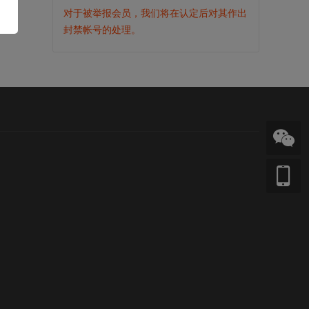
对于被举报会员，我们将在认定后对其作出
封禁帐号的处理。