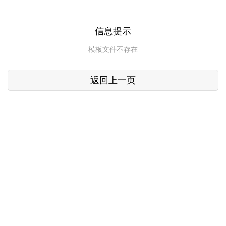
信息提示
模板文件不存在
返回上一页